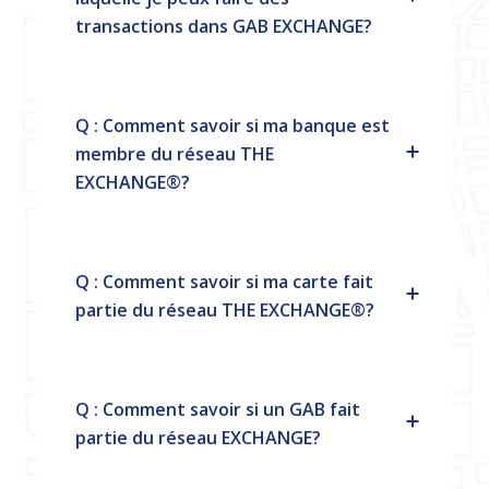
transactions dans GAB EXCHANGE?
Q : Comment savoir si ma banque est
membre du réseau THE
EXCHANGE®?
Q : Comment savoir si ma carte fait
partie du réseau THE EXCHANGE®?
Q : Comment savoir si un GAB fait
partie du réseau EXCHANGE?