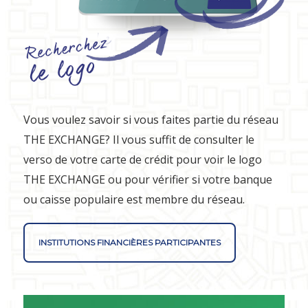
Vous voulez savoir si vous faites partie du réseau
THE EXCHANGE? Il vous suffit de consulter le
verso de votre carte de crédit pour voir le logo
THE EXCHANGE ou pour vérifier si votre banque
ou caisse populaire est membre du réseau.
INSTITUTIONS FINANCIÈRES PARTICIPANTES