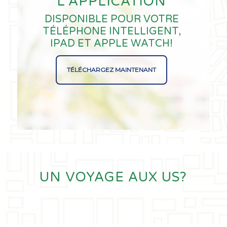
L’APPLICATION
DISPONIBLE POUR VOTRE
TÉLÉPHONE INTELLIGENT,
IPAD ET APPLE WATCH!
TÉLÉCHARGEZ MAINTENANT
UN VOYAGE AUX US?