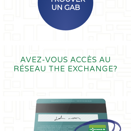
UN GAB
AVEZ-VOUS ACCÈS AU
RÉSEAU THE EXCHANGE?