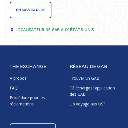
EN SAVOIR PLUS
LOCALISATEUR DE GAB AUX ÉTATS-UNIS
THE EXCHANGE
RÉSEAU DE GAB
À propos
Trouver un GAB
FAQ
Téléchargez l’application
des GAB.
Procédure pour les
réclamations
Un voyage aux US?